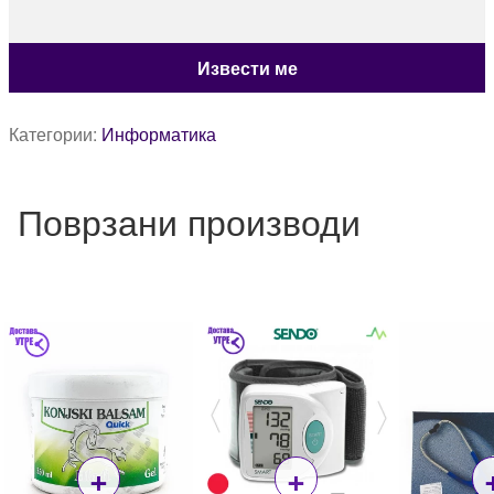
Категории:
Информатика
Поврзани производи
+
+