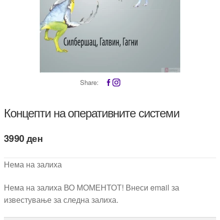
Share:
Концепти на оперативните системи
3990
ден
Нема на залиха
Нема на залиха ВО МОМЕНТОТ! Внеси email за
известување за следна залиха.