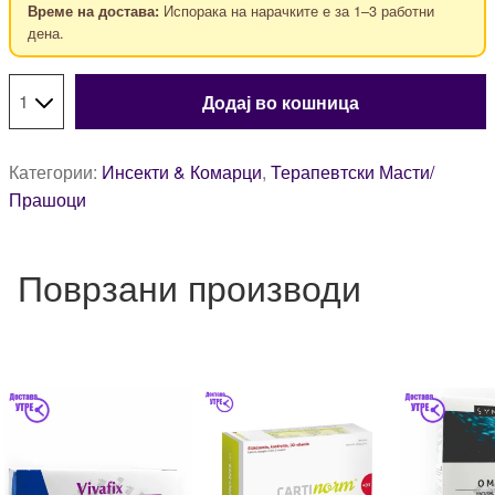
Испорака на нарачките е за 1–3 работни
Време на достава:
дена.
Додај во кошница
Категории:
Инсекти & Комарци
,
Терапевтски Масти/
Прашоци
Поврзани производи