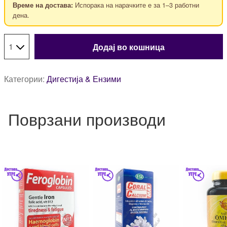
Испорака на нарачките е за 1–3 работни
Време на достава:
дена.
Додај во кошница
Категории:
Дигестија & Ензими
Поврзани производи