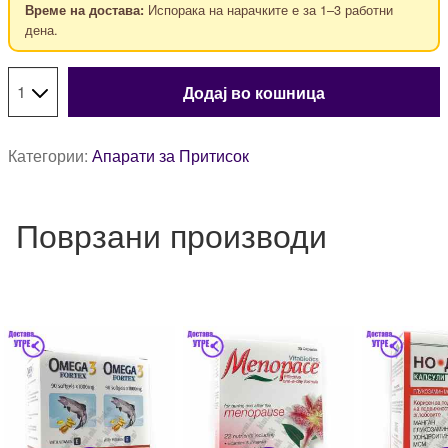
Испорака на нарачките е за 1–3 работни
Време на достава:
дена.
Додај во кошница
Категории:
Апарати за Притисок
Поврзани производи