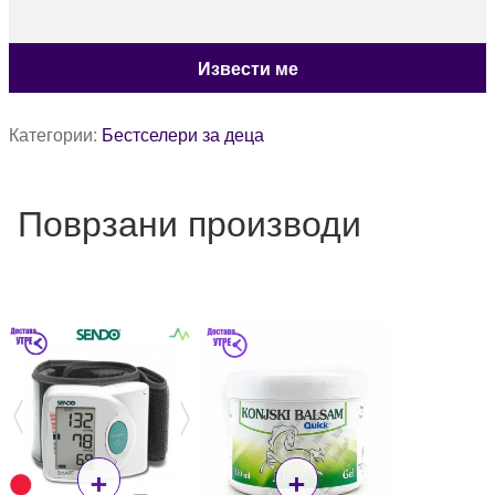
Категории:
Бестселери за деца
Поврзани производи
+
+