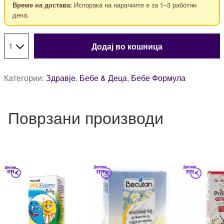
Испорака на нарачките е за 1–3 работни
Време на достава:
дена.
Додај во кошница
Категории:
Здравје
,
Бебе & Деца
,
Бебе Формула
Поврзани производи