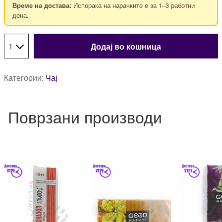
Испорака на нарачките е за 1–3 работни
Време на достава:
дена.
Додај во кошница
Категории:
Чај
Поврзани производи