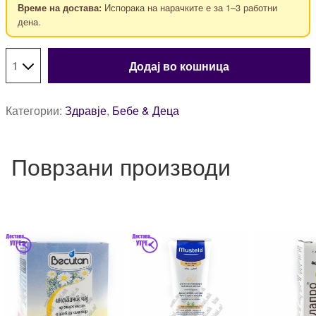
Испорака на нарачките е за 1–3 работни
Време на достава:
дена.
Додај во кошница
Категории:
Здравје
,
Бебе & Деца
Поврзани производи