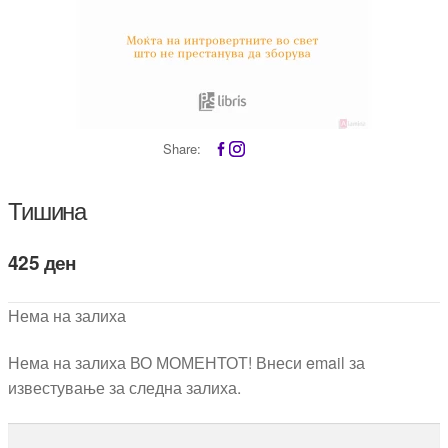
Share:
Тишина
425
ден
Нема на залиха
Нема на залиха ВО МОМЕНТОТ! Внеси email за
известување за следна залиха.