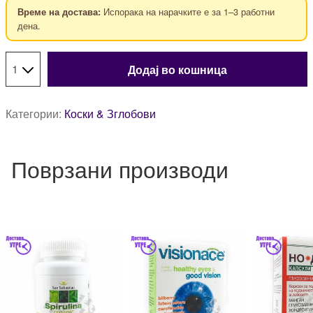
Испорака на нарачките е за 1–3 работни
Време на достава:
дена.
Додај во кошница
Категории:
Коски & Зглобови
Поврзани производи