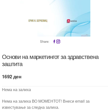
Share:
Основи на маркетингот за здравствена
заштита
1692
ден
Нема на залиха
Нема на залиха ВО МОМЕНТОТ! Внеси email за
известување за следна залиха.