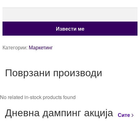
Категории:
Маркетинг
Поврзани производи
No related in-stock products found
Дневна дампинг акција
Сите