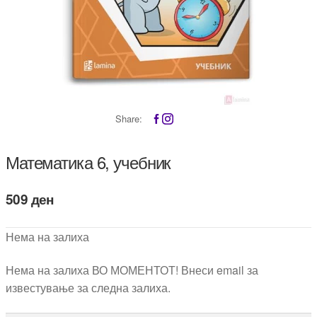
Share:
Математика 6, учебник
509
ден
Нема на залиха
Нема на залиха ВО МОМЕНТОТ! Внеси email за
известување за следна залиха.