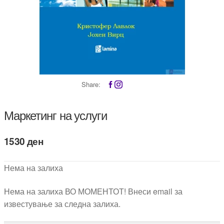
Share:
Маркетинг на услуги
1530
ден
Нема на залиха
Нема на залиха ВО МОМЕНТОТ! Внеси email за
известување за следна залиха.