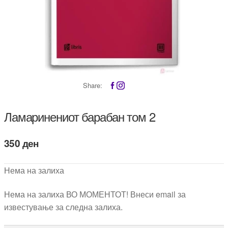
Share:
Ламаринениот барабан том 2
350
ден
Нема на залиха
Нема на залиха ВО МОМЕНТОТ! Внеси email за
известување за следна залиха.