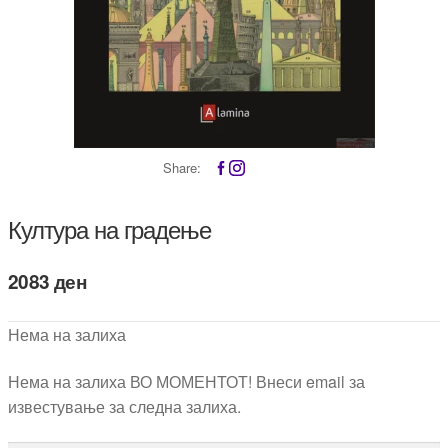
Share:
Култура на градење
2083
ден
Нема на залиха
Нема на залиха ВО МОМЕНТОТ! Внеси email за
известување за следна залиха.