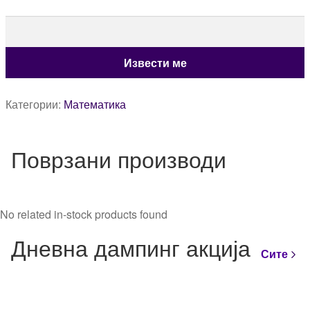
Категории:
Математика
Поврзани производи
No related in-stock products found
Дневна дампинг акција
Сите