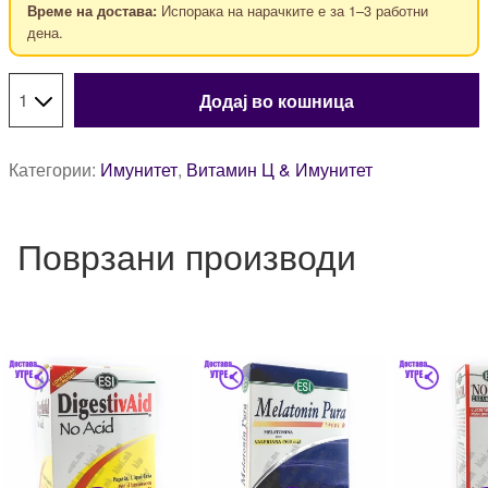
Испорака на нарачките е за 1–3 работни
Време на достава:
дена.
Додај во кошница
Категории:
Имунитет
,
Витамин Ц & Имунитет
Поврзани производи