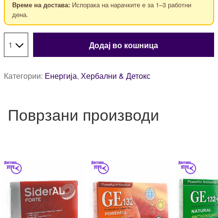
Испорака на нарачките е за 1–3 работни
Време на достава:
дена.
Додај во кошница
Категории:
Енергија
,
Хербални & Детокс
Поврзани производи