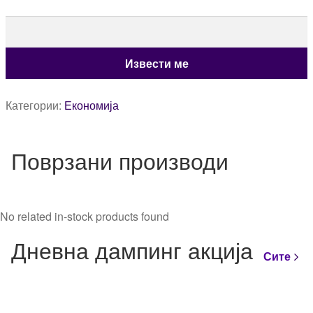
Категории:
Економија
Поврзани производи
No related in-stock products found
Дневна дампинг акција
Сите