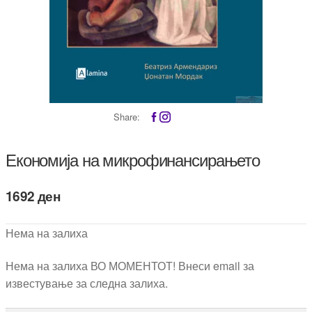
Share:
Економија на микрофинансирањето
1692
ден
Нема на залиха
Нема на залиха ВО МОМЕНТОТ! Внеси email за
известување за следна залиха.