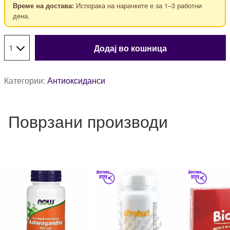
Испорака на нарачките е за 1–3 работни
Време на достава:
дена.
Додај во кошница
Категории:
Антиоксиданси
Поврзани производи