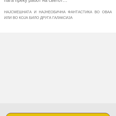
НАЈСМЕШНАТА И НАЈНЕОБИЧНА ФАНТАСТИКА ВО ОВАА
ИЛИ ВО КОЈА БИЛО ДРУГА ГАЛАКСИЈА