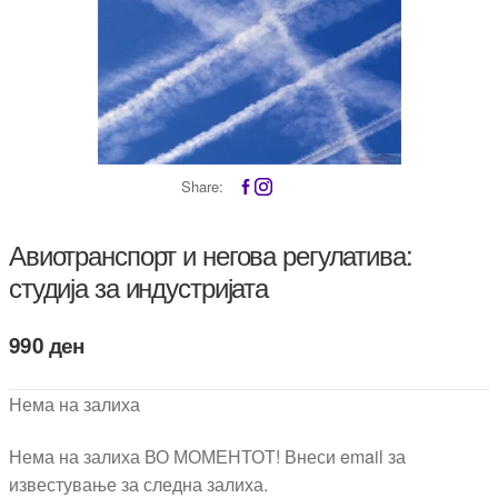
Share:
Авиотранспорт и негова регулатива:
студија за индустријата
990
ден
Нема на залиха
Нема на залиха ВО МОМЕНТОТ! Внеси email за
известување за следна залиха.